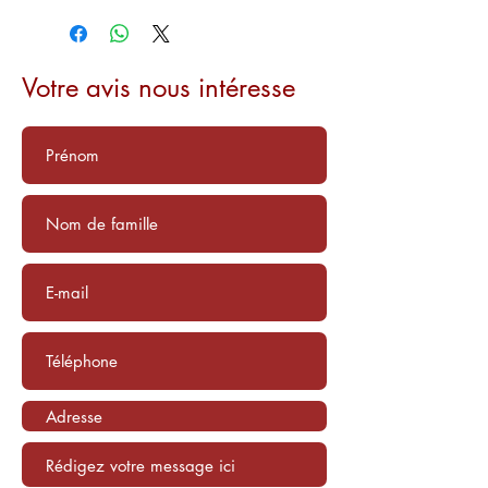
Votre avis nous intéresse