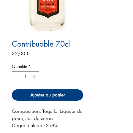
Contribuable 70cl
Prix
32,00 €
Quantité
*
Ajouter au panier
Composition: Tequila, Liqueur de
poire, Jus de citron
Degré d'alcool: 25,4%