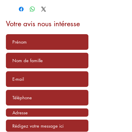
Votre avis nous intéresse