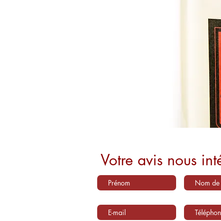
Votre avis nous int