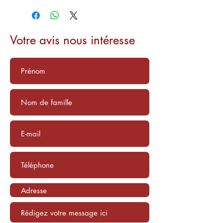
Votre avis nous intéresse