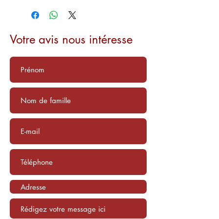
Votre avis nous intéresse